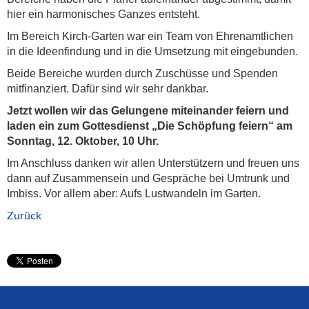
hier ein harmonisches Ganzes entsteht.
Im Bereich Kirch-Garten war ein Team von Ehrenamtlichen
in die Ideenfindung und in die Umsetzung mit eingebunden.
Beide Bereiche wurden durch Zuschüsse und Spenden
mitfinanziert. Dafür sind wir sehr dankbar.
Jetzt wollen wir das Gelungene miteinander feiern und
laden ein zum Gottesdienst „Die Schöpfung feiern“ am
Sonntag, 12. Oktober, 10 Uhr.
Im Anschluss danken wir allen Unterstützern und freuen uns
dann auf Zusammensein und Gespräche bei Umtrunk und
Imbiss. Vor allem aber: Aufs Lustwandeln im Garten.
Zurück