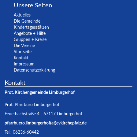
Unsere Seiten
Aktuelles
Die Gemeinde
Kindertagesstätten
Angebote + Hilfe
Gruppen + Kreise
Die Vereine
Startseite
Kontakt
Impressum
Datenschutzerklärung
Kontakt
Prot. Kirchengemeinde Limburgerhof
Prot. Pfarrbüro Limburgerhof
Feuerbachstraße 4 - 67117 Limburgerhof
pfarrbuero.limburgerhof(at)evkirchepfalz.de
Tel.: 06236-60442