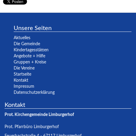
Unsere Seiten
Aktuelles
Die Gemeinde
Kindertagesstätten
Angebote + Hilfe
Gruppen + Kreise
Die Vereine
Startseite
Kontakt
Impressum
Datenschutzerklärung
Kontakt
Prot. Kirchengemeinde Limburgerhof
Prot. Pfarrbüro Limburgerhof
Feuerbachstraße 4 - 67117 Limburgerhof