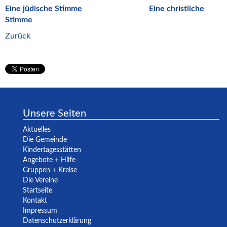
Eine jüdische Stimme
Eine christliche
Stimme
Zurück
Unsere Seiten
Aktuelles
Die Gemeinde
Kindertagesstätten
Angebote + Hilfe
Gruppen + Kreise
Die Vereine
Startseite
Kontakt
Impressum
Datenschutzerklärung