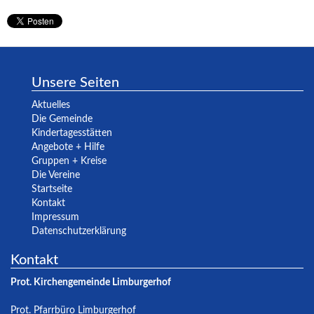
Unsere Seiten
Aktuelles
Die Gemeinde
Kindertagesstätten
Angebote + Hilfe
Gruppen + Kreise
Die Vereine
Startseite
Kontakt
Impressum
Datenschutzerklärung
Kontakt
Prot. Kirchengemeinde Limburgerhof
Prot. Pfarrbüro Limburgerhof