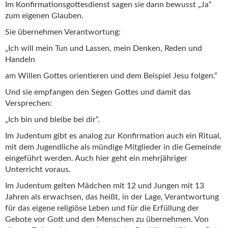
Im Konfirmationsgottesdienst sagen sie dann bewusst „Ja“
zum eigenen Glauben.
Sie übernehmen Verantwortung:
„Ich will mein Tun und Lassen, mein Denken, Reden und
Handeln
am Willen Gottes orientieren und dem Beispiel Jesu folgen.“
Und sie empfangen den Segen Gottes und damit das
Versprechen:
„Ich bin und bleibe bei dir“.
Im Judentum gibt es analog zur Konfirmation auch ein Ritual,
mit dem Jugendliche als mündige Mitglieder in die Gemeinde
eingeführt werden. Auch hier geht ein mehrjähriger
Unterricht voraus.
Im Judentum gelten Mädchen mit 12 und Jungen mit 13
Jahren als erwachsen, das heißt, in der Lage, Verantwortung
für das eigene religiöse Leben und für die Erfüllung der
Gebote vor Gott und den Menschen zu übernehmen. Von