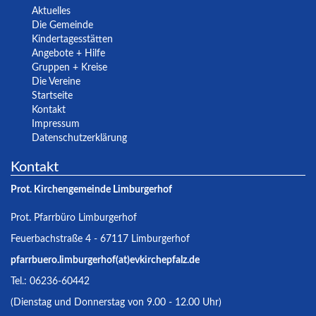
Aktuelles
Die Gemeinde
Kindertagesstätten
Angebote + Hilfe
Gruppen + Kreise
Die Vereine
Startseite
Kontakt
Impressum
Datenschutzerklärung
Kontakt
Prot. Kirchengemeinde Limburgerhof
Prot. Pfarrbüro Limburgerhof
Feuerbachstraße 4 - 67117 Limburgerhof
pfarrbuero.limburgerhof(at)evkirchepfalz.de
Tel.: 06236-60442
(Dienstag und Donnerstag von 9.00 - 12.00 Uhr)