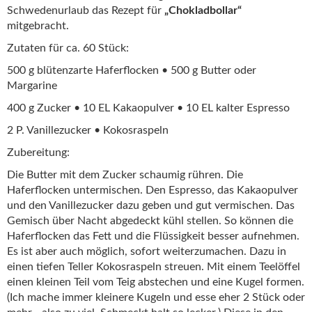
Schwedenurlaub das Rezept für
„Chokladbollar“
mitgebracht.
Zutaten für ca. 60 Stück:
500 g blütenzarte Haferflocken • 500 g Butter oder
Margarine
400 g Zucker • 10 EL Kakaopulver • 10 EL kalter Espresso
2 P. Vanillezucker • Kokosraspeln
Zubereitung:
Die Butter mit dem Zucker schaumig rühren. Die
Haferflocken untermischen. Den Espresso, das Kakaopulver
und den Vanillezucker dazu geben und gut vermischen. Das
Gemisch über Nacht abgedeckt kühl stellen. So können die
Haferflocken das Fett und die Flüssigkeit besser aufnehmen.
Es ist aber auch möglich, sofort weiterzumachen. Dazu in
einen tiefen Teller Kokosraspeln streuen. Mit einem Teelöffel
einen kleinen Teil vom Teig abstechen und eine Kugel formen.
(Ich mache immer kleinere Kugeln und esse eher 2 Stück oder