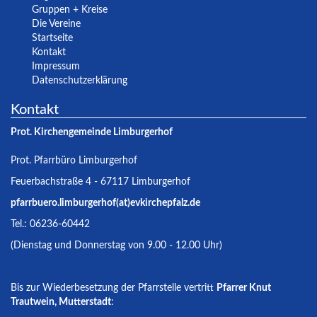
Gruppen + Kreise
Die Vereine
Startseite
Kontakt
Impressum
Datenschutzerklärung
Kontakt
Prot. Kirchengemeinde Limburgerhof
Prot. Pfarrbüro Limburgerhof
Feuerbachstraße 4 - 67117 Limburgerhof
pfarrbuero.limburgerhof(at)evkirchepfalz.de
Tel.: 06236-60442
(Dienstag und Donnerstag von 9.00 - 12.00 Uhr)
Bis zur Wiederbesetzung der Pfarrstelle vertritt
Pfarrer Knut
Trautwein, Mutterstadt
: