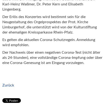
Karl-Heinz Waßmer, Dr. Peter Kern und Elisabeth
Lingenberg.
Der Erlös des Konzertes wird bestimmt sein für die
Neugestaltung des Orgelprospektes der Prot. Kirche
Limburgerhof, die unterstützt wird von der Kulturstiftung
der ehemaligen Kreissparkasse Rhein-Pfalz.
Es gelten die aktuellen Corona-Schutzregeln. Anmeldung
wird empfohlen.
Der Nachweis über einen negativen Corona-Test (nicht älter
als 24-Stunden), eine vollständige Corona-Impfung oder über
eine Corona-Genesung ist am Eingang vorzulegen.
Zurück