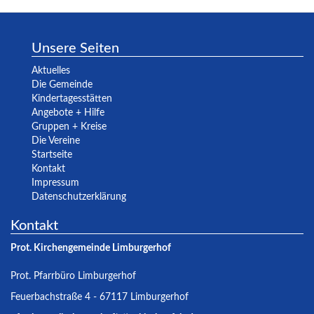
Unsere Seiten
Aktuelles
Die Gemeinde
Kindertagesstätten
Angebote + Hilfe
Gruppen + Kreise
Die Vereine
Startseite
Kontakt
Impressum
Datenschutzerklärung
Kontakt
Prot. Kirchengemeinde Limburgerhof
Prot. Pfarrbüro Limburgerhof
Feuerbachstraße 4 - 67117 Limburgerhof