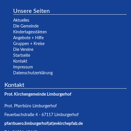
Unsere Seiten
Aktuelles
Die Gemeinde
Kindertagesstätten
Angebote + Hilfe
Gruppen + Kreise
Die Vereine
Startseite
Kontakt
Impressum
Datenschutzerklärung
Kontakt
Prot. Kirchengemeinde Limburgerhof
Prot. Pfarrbüro Limburgerhof
Feuerbachstraße 4 - 67117 Limburgerhof
pfarrbuero.limburgerhof(at)evkirchepfalz.de