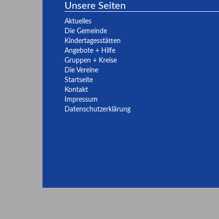
Unsere Seiten
Aktuelles
Die Gemeinde
Kindertagesstätten
Angebote + Hilfe
Gruppen + Kreise
Die Vereine
Startseite
Kontakt
Impressum
Datenschutzerklärung