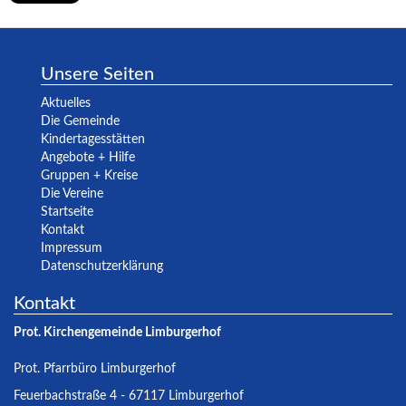
Unsere Seiten
Aktuelles
Die Gemeinde
Kindertagesstätten
Angebote + Hilfe
Gruppen + Kreise
Die Vereine
Startseite
Kontakt
Impressum
Datenschutzerklärung
Kontakt
Prot. Kirchengemeinde Limburgerhof
Prot. Pfarrbüro Limburgerhof
Feuerbachstraße 4 - 67117 Limburgerhof