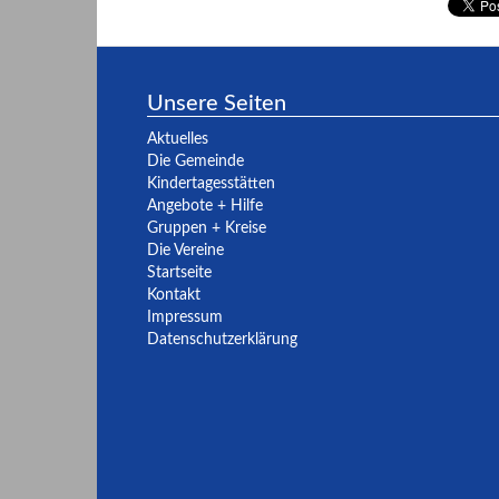
Unsere Seiten
Aktuelles
Die Gemeinde
Kindertagesstätten
Angebote + Hilfe
Gruppen + Kreise
Die Vereine
Startseite
Kontakt
Impressum
Datenschutzerklärung