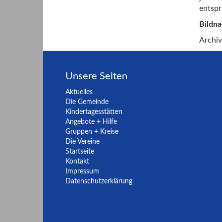
entspr
Bildn
Archiv
Unsere Seiten
Aktuelles
Die Gemeinde
Kindertagesstätten
Angebote + Hilfe
Gruppen + Kreise
Die Vereine
Startseite
Kontakt
Impressum
Datenschutzerklärung