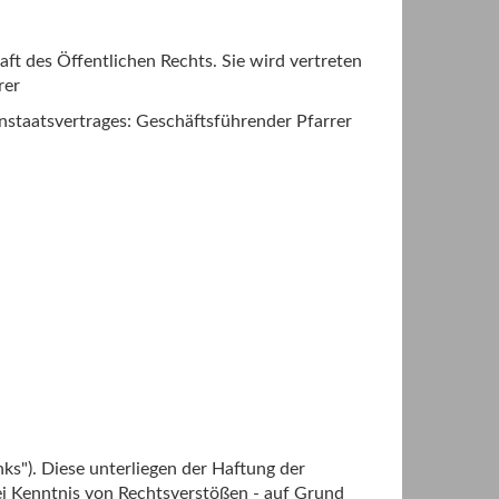
ft des Öffentlichen Rechts. Sie wird vertreten
rer
nstaatsvertrages: Geschäftsführender Pfarrer
ks"). Diese unterliegen der Haftung der
 Bei Kenntnis von Rechtsverstößen - auf Grund