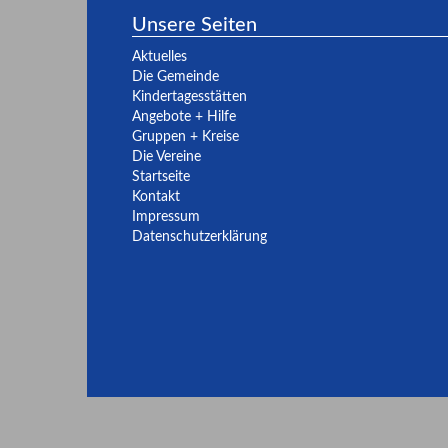
Unsere Seiten
Aktuelles
Die Gemeinde
Kindertagesstätten
Angebote + Hilfe
Gruppen + Kreise
Die Vereine
Startseite
Kontakt
Impressum
Datenschutzerklärung